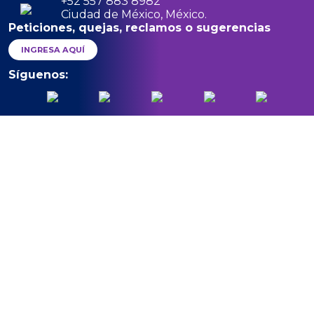
+52 557 883 8982
Ciudad de México, México.
Peticiones, quejas, reclamos o sugerencias
INGRESA AQUÍ
Síguenos: